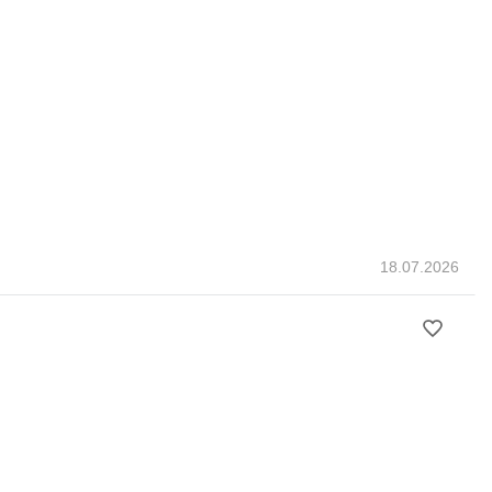
18.07.2026