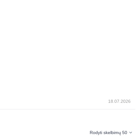
18.07.2026
Rodyti skelbimų 50