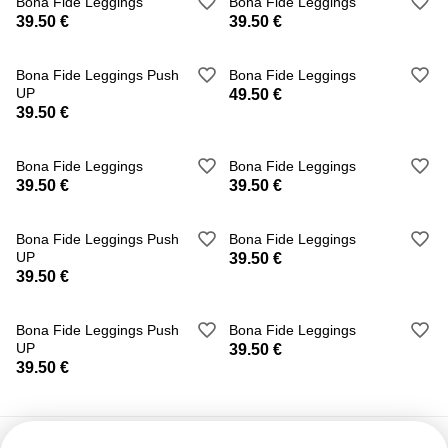
Bona Fide Leggings
Bona Fide Leggings
39.50 €
39.50 €
Bona Fide Leggings Push
Bona Fide Leggings
UP
49.50 €
39.50 €
Bona Fide Leggings
Bona Fide Leggings
39.50 €
39.50 €
Bona Fide Leggings Push
Bona Fide Leggings
UP
39.50 €
39.50 €
Bona Fide Leggings Push
Bona Fide Leggings
UP
39.50 €
39.50 €