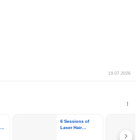
19.07.2026