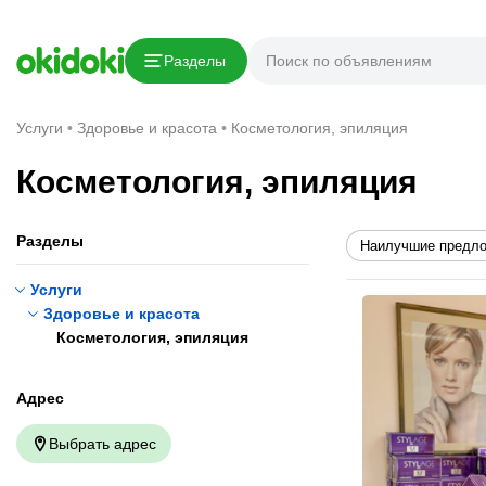
Разделы
Услуги
Здоровье и красота
Косметология, эпиляция
Косметология, эпиляция
Разделы
Наилучшие предл
Услуги
Здоровье и красота
Косметология, эпиляция
Адрес
Выбрать адрес