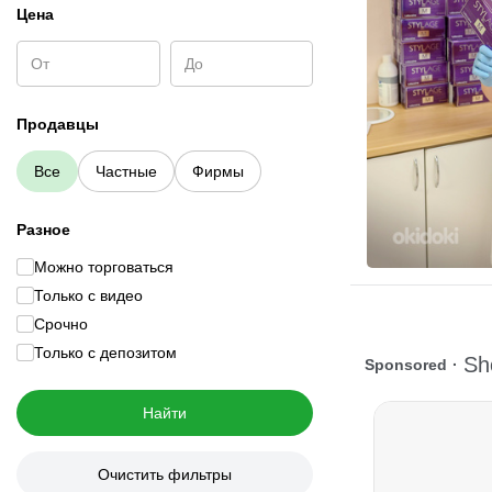
Цена
Продавцы
Все
Частные
Фирмы
Разное
Можно торговаться
Только с видео
Срочно
Только с депозитом
Найти
Очистить фильтры