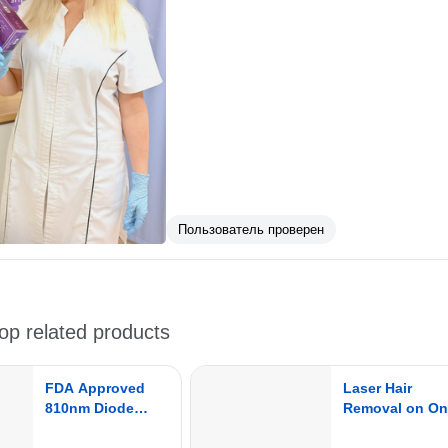
Пользователь проверен