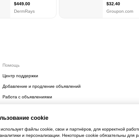
Помощь
Центр поддержки
Добавление и продление объявлений
Работа с объявлениями
Правила размещения
льзование cookie
Безопасность аккаунта
использует файлы cookie, свои и партнёров, для корректной работ
 аналитики и персонализации. Некоторые cookie обязательны для 