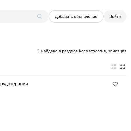
Добавить объявление
Войти
1 найдено в разделе Косметология, эпиляция
ирудотерапия