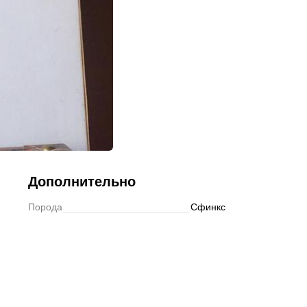
Подписаться
Дополнительно
Порода
Сфинкс