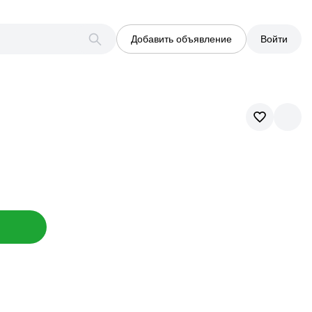
Добавить объявление
Войти