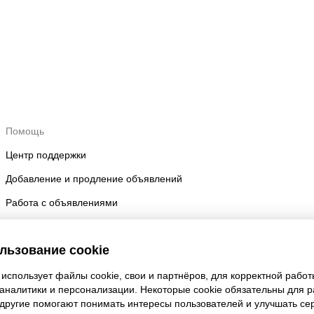
Помощь
Центр поддержки
Добавление и продление объявлений
Работа с объявлениями
Правила размещения
льзование cookie
Безопасность аккаунта
использует файлы cookie, свои и партнёров, для корректной работ
 аналитики и персонализации. Некоторые cookie обязательны для 
 другие помогают понимать интересы пользователей и улучшать се