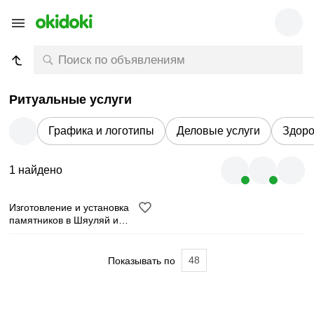
Ритуальные услуги
Графика и логотипы
Деловые услуги
Здоро
1 найдено
Изготовление и установка
памятников в Шяуляй и
окрестностях
48
Показывать по