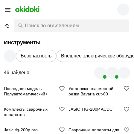
Инструменты
Безопасность
Внешнее электрическое оборуд
46 найдено
Последняя модель.
Установка плазменной
Полуавтоматический+
резки Bavaria cut-60
Комплекты сварочных
JASIC TIG-200P ACDC
аппаратов
Jasic tig-200p pro
Сварочные аппараты для