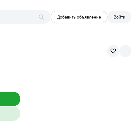
Добавить объявление
Войти