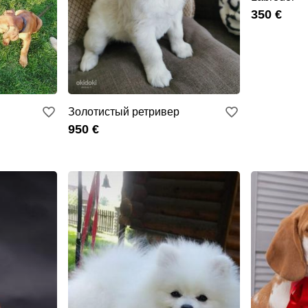
350 €
Золотистый ретривер
950 €