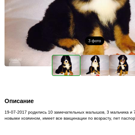
3
фото
Описание
19-07-2017 родились 10 замечательных малышов, 3 мальчика и 7
новыми хозяином, имеет все вакцинации по возрасту, пет паспо