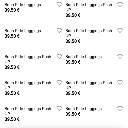
Bona Fide Leggings
Bona Fide Leggings Push
UP
39.50 €
39.50 €
Bona Fide Leggings
Bona Fide Leggings Push
UP
39.50 €
39.50 €
Bona Fide Leggings Push
Bona Fide Leggings
UP
39.50 €
39.50 €
Bona Fide Leggings Push
Bona Fide Leggings Push
UP
UP
39.50 €
39.50 €
Bona Fide Leggings Push
Bona Fide Leggings
UP
39.50 €
39.50 €