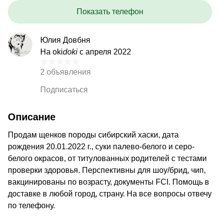
Показать телефон
Юлия Довбня
На oki
doki
с апреля 2022
2 объявления
Подписаться
Описание
Продам щенков породы сибирский хаски, дата
рождения 20.01.2022 г., суки палево-белого и серо-
белого окрасов, от титулованных родителей с тестами
проверки здоровья. Перспективны для шоу/брид, чип,
вакцинированы по возрасту, документы FCI. Помощь в
доставке в любой город, страну. На все вопросы отвечу
по телефону.