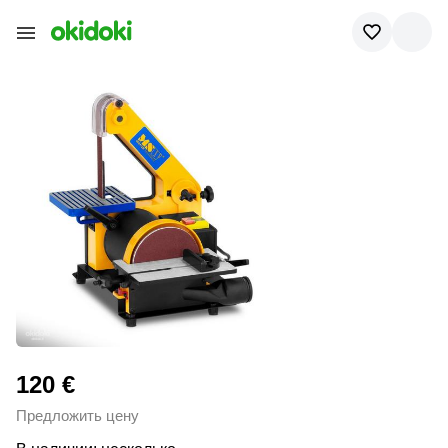
120 €
Предложить цену