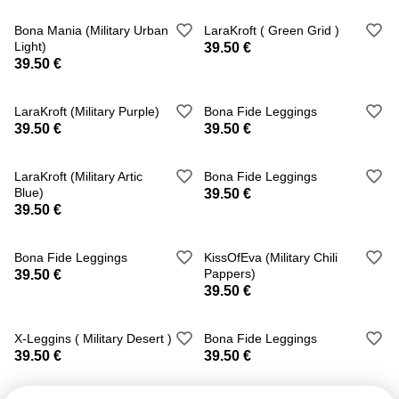
Bona Mania (Military Urban
LaraKroft ( Green Grid )
Light)
39.50 €
39.50 €
LaraKroft (Military Purple)
Bona Fide Leggings
39.50 €
39.50 €
LaraKroft (Military Artic
Bona Fide Leggings
Blue)
39.50 €
39.50 €
Bona Fide Leggings
KissOfEva (Military Chili
Pappers)
39.50 €
39.50 €
X-Leggins ( Military Desert )
Bona Fide Leggings
39.50 €
39.50 €