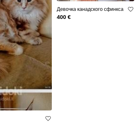
Девочка канадского сфинкса
400 €