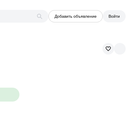
Добавить объявление
Войти